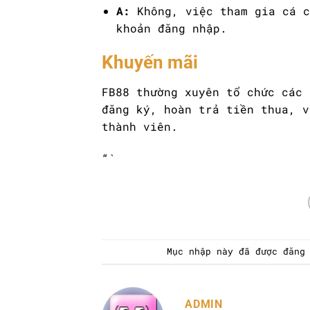
A:
Không, việc tham gia cá c
khoản đăng nhập.
Khuyến mãi
FB88 thường xuyên tổ chức các 
đăng ký, hoàn trả tiền thua, v
thành viên.
“`
Mục nhập này đã được đăng
ADMIN