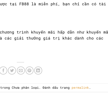
ược tại FB88 là miễn phí, bạn chỉ cần có tài
chương trình khuyến mãi hấp dẫn như khuyến m
à các giải thưởng giá trị khác dành cho các
 trong Chưa phân loại. Đánh dấu trang
permalink
.