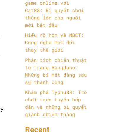
game online với
Cat88: Bí quyết chơi
thắng lớn cho người
mới bắt đầu
Hiểu rõ hơn về NBET:
ễ
Công nghệ mới đổi
thay thế giới
t
Phân tích chiến thuật
từ trang Bongdaso:
Những bí mật đằng sau
sự thành công
Khám phá Typhu88: Trò
chơi trực tuyến hấp
dẫn và những bí quyết
ầy
giành chiến thắng
Recent