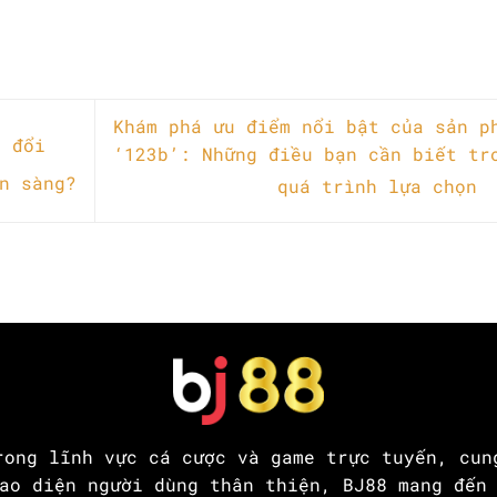
Khám phá ưu điểm nổi bật của sản p
 đổi
‘123b’: Những điều bạn cần biết tr
n sàng?
quá trình lựa chọn
ong lĩnh vực cá cược và game trực tuyến, cun
ao diện người dùng thân thiện, BJ88 mang đến