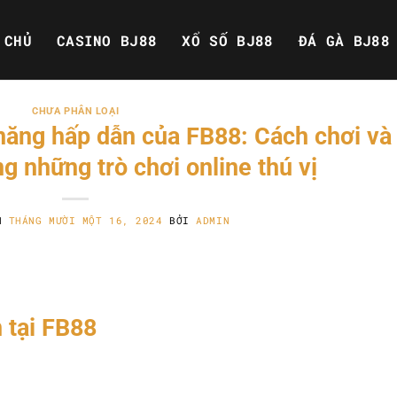
 CHỦ
CASINO BJ88
XỔ SỐ BJ88
ĐÁ GÀ BJ88
CHƯA PHÂN LOẠI
năng hấp dẫn của FB88: Cách chơi và
g những trò chơi online thú vị
ÊN
THÁNG MƯỜI MỘT 16, 2024
BỞI
ADMIN
n tại FB88