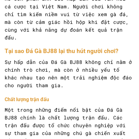
cá cược tại Việt Nam. Người chơi không
chỉ tìm kiếm niềm vui từ việc xem gà đá,
mà còn từ cảm giác hồi hộp khi đặt cược,
cùng với khả năng dự đoán kết quả trận
đấu.
Tại sao Đá Gà BJ88 lại thu hút người chơi?
Sự hấp dẫn của Đá Gà BJ88 không chỉ nằm ở
chính trò chơi, mà còn ở nhiều yếu tố
khác nhau tạo nên một trải nghiệm độc đáo
cho người tham gia.
Chất lượng trận đấu
Một trong những điểm nổi bật của Đá Gà
BJ88 chính là chất lượng trận đấu. Các
trận đấu được tổ chức chuyên nghiệp với
sự tham gia của những chú gà chiến xuất