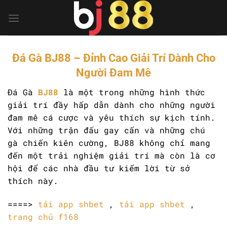
Chuyển
đến
nội
dung
Đá Gà BJ88 – Đỉnh Cao Giải Trí Dành Cho
Người Đam Mê
Đá Gà
BJ88
là một trong những hình thức
giải trí đầy hấp dẫn dành cho những người
đam mê cá cược và yêu thích sự kịch tính.
Với những trận đấu gay cấn và những chú
gà chiến kiên cường, BJ88 không chỉ mang
đến một trải nghiệm giải trí mà còn là cơ
hội để các nhà đầu tư kiếm lời từ sở
thích này.
====>
tải app shbet
,
tải app shbet
,
trang chủ f168