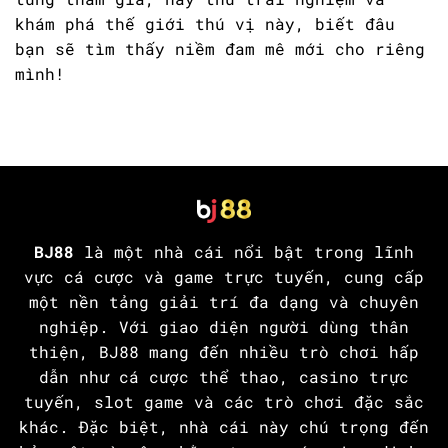
khám phá thế giới thú vị này, biết đâu
bạn sẽ tìm thấy niềm đam mê mới cho riêng
mình!
BJ88
là một nhà cái nổi bật trong lĩnh
vực cá cược và game trực tuyến, cung cấp
một nền tảng giải trí đa dạng và chuyên
nghiệp. Với giao diện người dùng thân
thiện, BJ88 mang đến nhiều trò chơi hấp
dẫn như cá cược thể thao, casino trực
tuyến, slot game và các trò chơi đặc sắc
khác. Đặc biệt, nhà cái này chú trọng đến