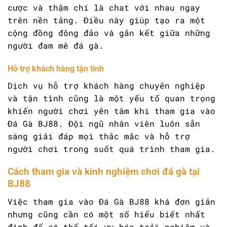
cược và thậm chí là chat với nhau ngay
trên nền tảng. Điều này giúp tạo ra một
cộng đồng đông đảo và gắn kết giữa những
người đam mê đá gà.
Hỗ trợ khách hàng tận tình
Dịch vụ hỗ trợ khách hàng chuyên nghiệp
và tận tình cũng là một yếu tố quan trọng
khiến người chơi yên tâm khi tham gia vào
Đá Gà BJ88. Đội ngũ nhân viên luôn sẵn
sàng giải đáp mọi thắc mắc và hỗ trợ
người chơi trong suốt quá trình tham gia.
Cách tham gia và kinh nghiệm chơi đá gà tại
BJ88
Việc tham gia vào Đá Gà BJ88 khá đơn giản
nhưng cũng cần có một số hiểu biết nhất
định để có thể tối ưu hóa trải nghiệm và