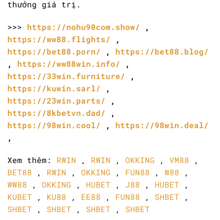
thưởng giá trị.
>>>
https://nohu90com.show/
,
https://ww88.flights/
,
https://bet88.porn/
,
https://bet88.blog/
,
https://ww88win.info/
,
https://33win.furniture/
,
https://kuwin.sarl/
,
https://23win.parts/
,
https://8kbetvn.dad/
,
https://98win.cool/
,
https://98win.deal/
,
Xem thêm:
RWIN
,
RWIN
,
OKKING
,
VM88
,
BET88
,
RWIN
,
OKKING
,
FUN88
,
W88
,
WW88
,
OKKING
,
HUBET
,
J88
,
HUBET
,
KUBET
,
KU88
,
EE88
,
FUN88
,
SHBET
,
SHBET
,
SHBET
,
SHBET
,
SHBET