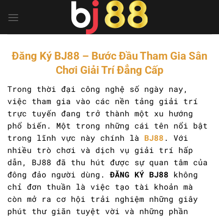
Chuyển
đến
nội
dung
Đăng Ký BJ88 – Bước Đầu Tham Gia Sân
Chơi Giải Trí Đẳng Cấp
Trong thời đại công nghệ số ngày nay,
việc tham gia vào các nền tảng giải trí
trực tuyến đang trở thành một xu hướng
phổ biến. Một trong những cái tên nổi bật
trong lĩnh vực này chính là
BJ88
. Với
nhiều trò chơi và dịch vụ giải trí hấp
dẫn, BJ88 đã thu hút được sự quan tâm của
đông đảo người dùng.
ĐĂNG KÝ BJ88
không
chỉ đơn thuần là việc tạo tài khoản mà
còn mở ra cơ hội trải nghiệm những giây
phút thư giãn tuyệt vời và những phần