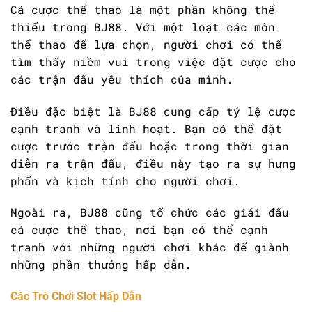
Cá cược thể thao là một phần không thể
thiếu trong BJ88. Với một loạt các môn
thể thao để lựa chọn, người chơi có thể
tìm thấy niềm vui trong việc đặt cược cho
các trận đấu yêu thích của mình.
Điều đặc biệt là BJ88 cung cấp tỷ lệ cược
cạnh tranh và linh hoạt. Bạn có thể đặt
cược trước trận đấu hoặc trong thời gian
diễn ra trận đấu, điều này tạo ra sự hưng
phấn và kịch tính cho người chơi.
Ngoài ra, BJ88 cũng tổ chức các giải đấu
cá cược thể thao, nơi bạn có thể cạnh
tranh với những người chơi khác để giành
những phần thưởng hấp dẫn.
Các Trò Chơi Slot Hấp Dẫn