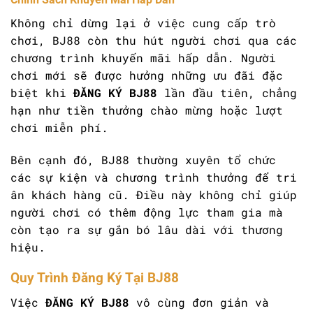
Không chỉ dừng lại ở việc cung cấp trò
chơi, BJ88 còn thu hút người chơi qua các
chương trình khuyến mãi hấp dẫn. Người
chơi mới sẽ được hưởng những ưu đãi đặc
biệt khi
ĐĂNG KÝ BJ88
lần đầu tiên, chẳng
hạn như tiền thưởng chào mừng hoặc lượt
chơi miễn phí.
Bên cạnh đó, BJ88 thường xuyên tổ chức
các sự kiện và chương trình thưởng để tri
ân khách hàng cũ. Điều này không chỉ giúp
người chơi có thêm động lực tham gia mà
còn tạo ra sự gắn bó lâu dài với thương
hiệu.
Quy Trình Đăng Ký Tại BJ88
Việc
ĐĂNG KÝ BJ88
vô cùng đơn giản và