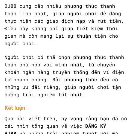
BJ88 cung cấp nhiều phương thức thanh
toán linh hoạt, giúp người chơi dễ dàng
thực hiện các giao dịch nạp và rút tiền.
Điều này không chỉ giúp tiết kiệm thời
gian mà còn mang lại sự thuận tiện cho
người chơi.
Người chơi có thể chọn phương thức thanh
toán phù hợp với mình nhất, từ chuyển
khoản ngân hàng truyền thống đến ví điện
tử nhanh chóng. Mỗi phương thức đều có
những ưu đãi riêng, giúp người chơi tận
hưởng trải nghiệm tốt nhất.
Kết luận
Qua bài viết trên, hy vọng rằng bạn đã có
cái nhìn tổng quan về việc
ĐĂNG KÝ
BJ88
và những trải nghiệm tuyệt vời mà