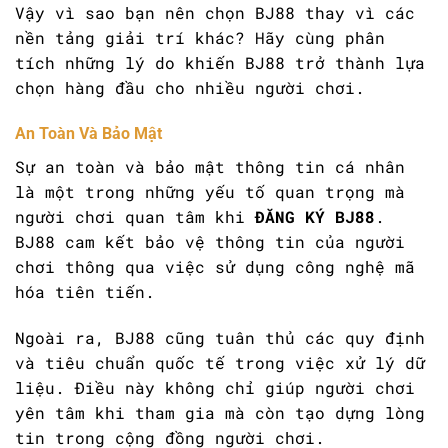
Vậy vì sao bạn nên chọn BJ88 thay vì các
nền tảng giải trí khác? Hãy cùng phân
tích những lý do khiến BJ88 trở thành lựa
chọn hàng đầu cho nhiều người chơi.
An Toàn Và Bảo Mật
Sự an toàn và bảo mật thông tin cá nhân
là một trong những yếu tố quan trọng mà
người chơi quan tâm khi
ĐĂNG KÝ BJ88
.
BJ88 cam kết bảo vệ thông tin của người
chơi thông qua việc sử dụng công nghệ mã
hóa tiên tiến.
Ngoài ra, BJ88 cũng tuân thủ các quy định
và tiêu chuẩn quốc tế trong việc xử lý dữ
liệu. Điều này không chỉ giúp người chơi
yên tâm khi tham gia mà còn tạo dựng lòng
tin trong cộng đồng người chơi.