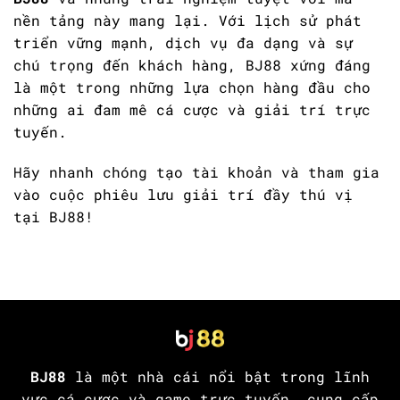
nền tảng này mang lại. Với lịch sử phát
triển vững mạnh, dịch vụ đa dạng và sự
chú trọng đến khách hàng, BJ88 xứng đáng
là một trong những lựa chọn hàng đầu cho
những ai đam mê cá cược và giải trí trực
tuyến.
Hãy nhanh chóng tạo tài khoản và tham gia
vào cuộc phiêu lưu giải trí đầy thú vị
tại BJ88!
BJ88
là một nhà cái nổi bật trong lĩnh
vực cá cược và game trực tuyến, cung cấp