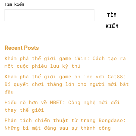
Tìm kiếm
TÌM
KIẾM
Recent Posts
Khám phá thế giới game iWin: Cách tạo ra
một cuộc phiêu lưu kỳ thú
Khám phá thế giới game online với Cat88:
Bí quyết chơi thắng lớn cho người mới bắt
đầu
Hiểu rõ hơn về NBET: Công nghệ mới đổi
thay thế giới
Phân tích chiến thuật từ trang Bongdaso:
Những bí mật đằng sau sự thành công